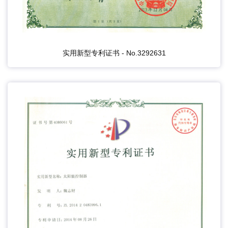
实用新型专利证书 - No.3292631