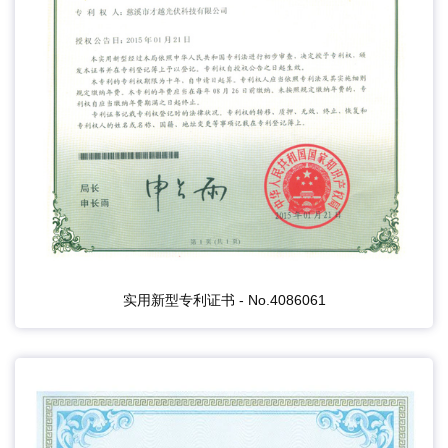
实用新型专利证书 - No.4086061