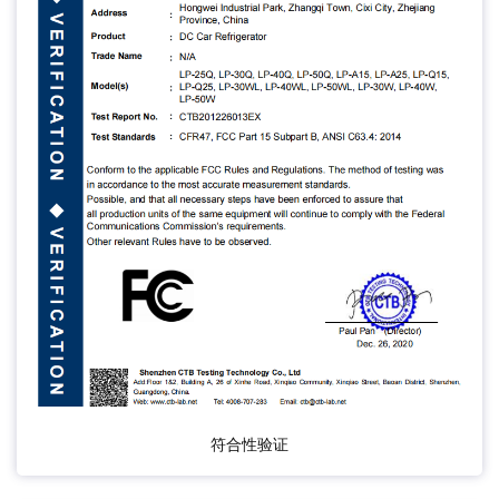
符合性验证