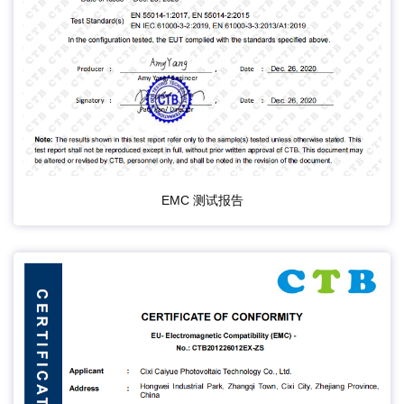
EMC 测试报告