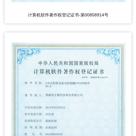
计算机软件著作权登记证书-第00858914号