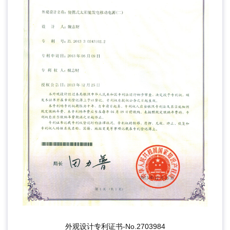
外观设计专利证书-No.2703984