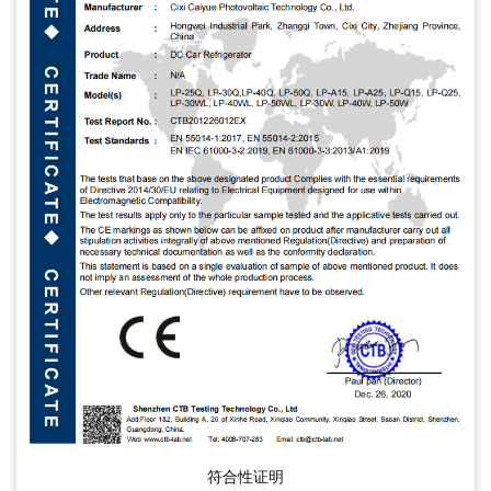
符合性证明