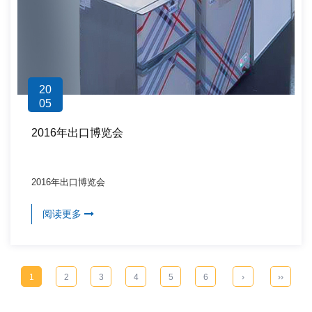
20
05
2016年出口博览会
2016年出口博览会
阅读更多
1
2
3
4
5
6
›
››