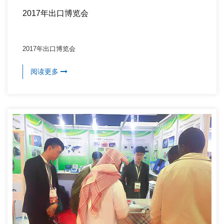
2017年出口博览会
2017年出口博览会
阅读更多