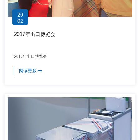
20
02
2017年出口博览会
2017年出口博览会
阅读更多