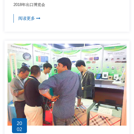
2018年出口博览会
阅读更多
20
02