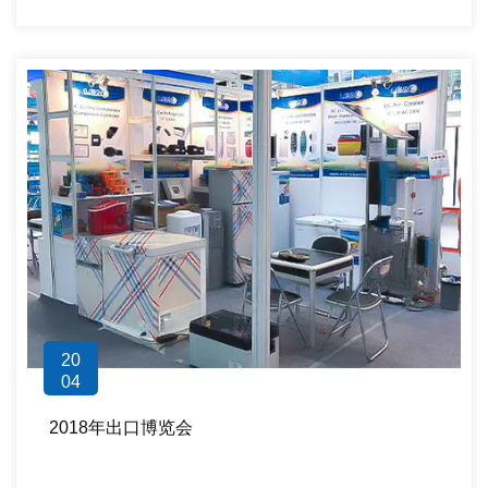
20
04
2018年出口博览会