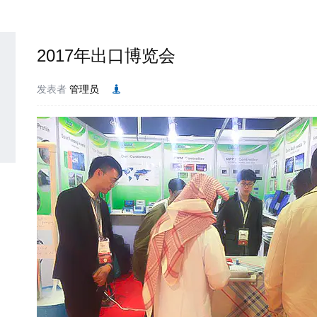
2017年出口博览会
发表者
管理员