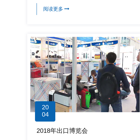
阅读更多
20
04
2018年出口博览会