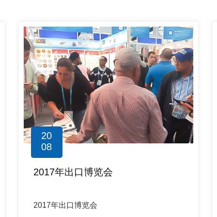
20
08
2017年出口博览会
2017年出口博览会