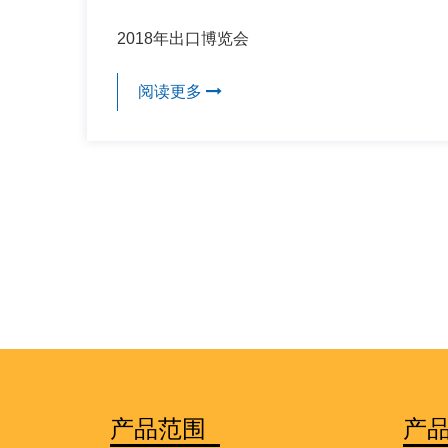
2018年出口博览会
阅读更多
产品范围
产