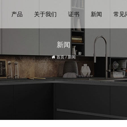
产品
关于我们
证书
新闻
常见
新闻
首页
/
新闻