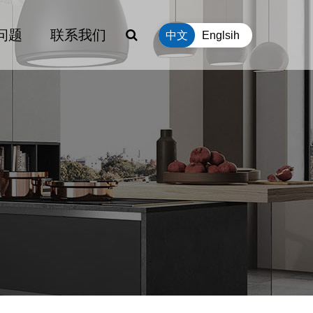
问题
联系我们
中文
Englsih