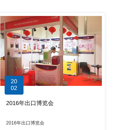
20
02
2016年出口博览会
2016年出口博览会