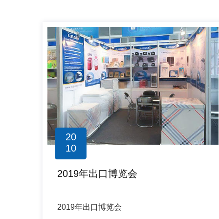
20
10
2019年出口博览会
2019年出口博览会