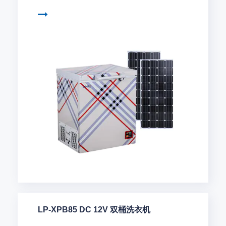
LP-XPB85 DC 12V 双桶洗衣机