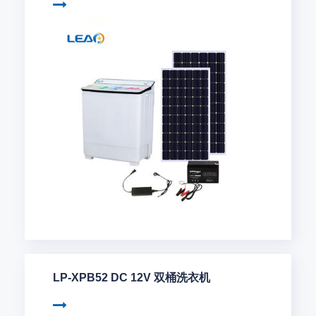
LP-XPB52 DC 12V 双桶洗衣机