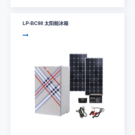
LP-BC98 太阳能冰箱