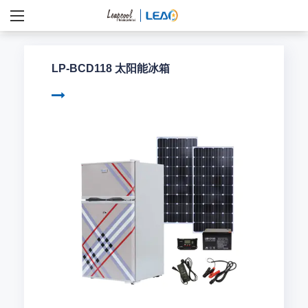
LP-BCD118 太阳能冰箱