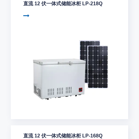
直流 12 伏一体式储能冰柜 LP-218Q
直流 12 伏一体式储能冰柜 LP-168Q