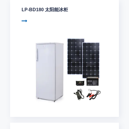
LP-BD180 太阳能冰柜