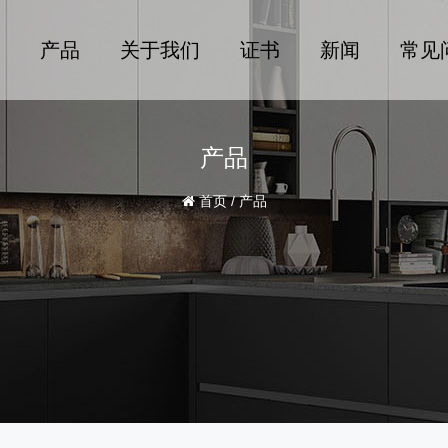
产品
关于我们
证书
新闻
常见
产品
首页
/
产品