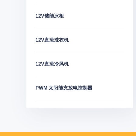
12V储能冰柜
12V直流洗衣机
12V直流冷风机
PWM 太阳能充放电控制器