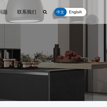
问题
联系我们
中文
Englsih