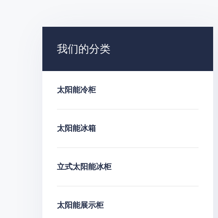
我们的分类
太阳能冷柜
太阳能冰箱
立式太阳能冰柜
太阳能展示柜