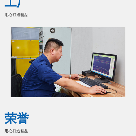
工厂
用心打造精品
荣誉
用心打造精品