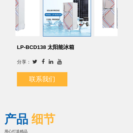
LP-BCD138 太阳能冰箱
分享：
联系我们
产品
细节
用心打造精品