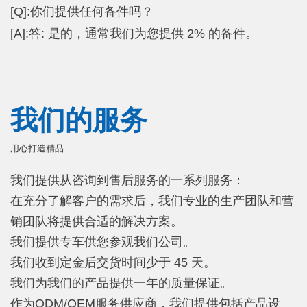
[Q]:你们提供任何备件吗？
[A]:答: 是的，通常我们为您提供 2% 的备件。
我们的服务
用心打造精品
我们提供从咨询到售后服务的一系列服务：
在充分了解客户的需求后，我们专业的生产团队和营
销团队将提供合适的解决方案。
我们提供专车供您参观我们公司。
我们收到定金后交货时间少于 45 天。
我们为我们的产品提供一年的质量保证。
作为ODM/OEM服务供应商，我们提供包括产品设