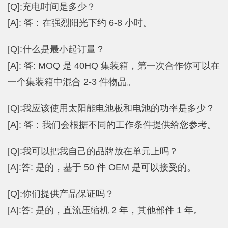
[Q]:充电时间是多少？
[A]: 答：在强烈阳光下约 6-8 小时。
[Q]:什么是最小起订量？
[A]: 答: MOQ 是 40HQ 集装箱，第一次合作你可以在
一个集装箱中混合 2-3 件物品。
[Q]:我应该使用太阳能电池板和电池的功率是多少？
[A]: 答：我们会根据不同的工作条件提供给您参考。
[Q]:我可以把我自己的品牌放在单元上吗？
[A]:答: 是的，基于 50 件 OEM 是可以接受的。
[Q]:你们提供产品保证吗？
[A]:答: 是的，直流压缩机 2 年，其他部件 1 年。