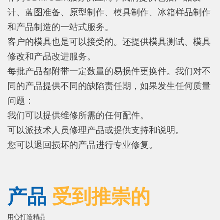
计、蓝图准备、原型制作、模具制作、冰箱样品制作
和产品制造的一站式服务。
客户的模具也是可以接受的。还提供模具测试、模具
修改和产品改进服务。
每批产品都附带一定数量的易损件更换件。我们对不
同的产品提供不同的缺陷责任期，如果发生任何质量
问题：
我们可以提供维修所需的任何配件。
可以派技术人员修理产品或提供支持和说明。
您可以退回损坏的产品进行专业修复。
产品
受到推崇的
用心打造精品