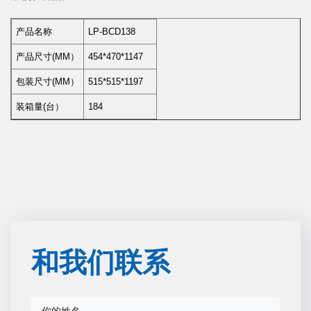
产品名称
LP-BCD138
产品尺寸(MM）
454*470*1147
包装尺寸(MM）
515*515*1197
装箱量(台）
184
和我们联系