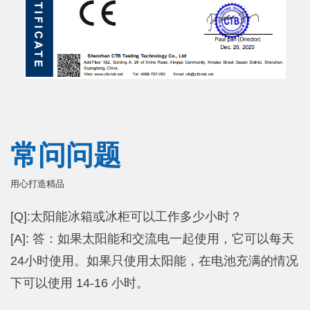
常问问题
用心打造精品
[Q]:太阳能冰箱或冰柜可以工作多少小时？
[A]: 答：如果太阳能和交流电一起使用，它可以每天
24小时使用。如果只使用太阳能，在电池充满的情况
下可以使用 14-16 小时。